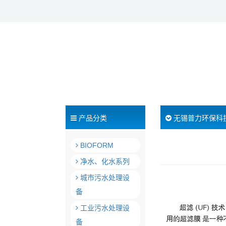
产品分类
无锡普力环保科
BIOFORM
净水、化水系列
城市污水处理设
备
工业污水处理设
备