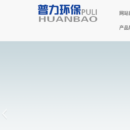
网站
产品