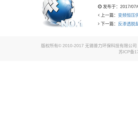
发布于：2017/07/06
上一篇：
变频恒压
下一篇：
反渗透脱
版权所有© 2010-2017 无锡普力环保科技有限
苏ICP备17