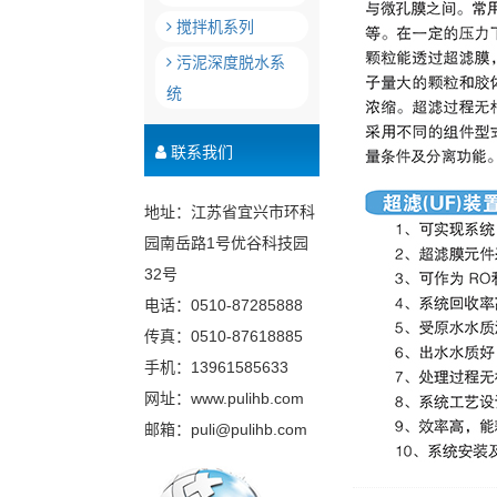
搅拌机系列
污泥深度脱水系
统
联系我们
地址：江苏省宜兴市环科
园南岳路1号优谷科技园
32号
电话：0510-87285888
传真：0510-87618885
手机：13961585633
网址：www.pulihb.com
邮箱：puli@pulihb.com