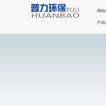
网站
产品