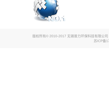
版权所有© 2010-2017 无锡普力环保科技有限
苏ICP备17