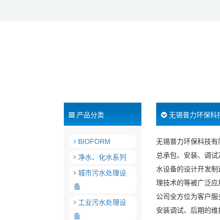
产品分类
无锡普力环保科
BIOFORM
无锡普力环保科技有
总承包、安装、调试
净水、化水系列
水设备的设计开发制
城市污水处理设
理技术的等被广泛应
备
公司全方位为客户服
工业污水处理设
安装调试、后期的维
备