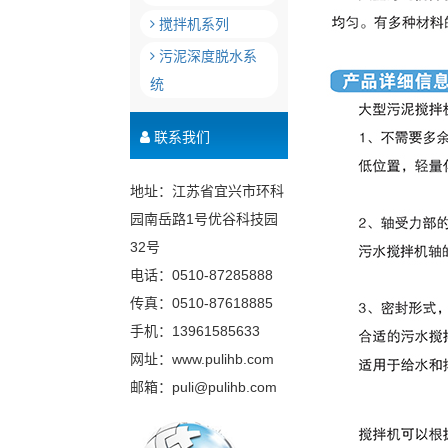
搅拌机系列
污泥深度脱水系
统
联系我们
地址：江苏省宜兴市环科
园南岳路1号优谷科技园
32号
电话：0510-87285888
传真：0510-87618885
手机：13961585633
网址：www.pulihb.com
邮箱：puli@pulihb.com