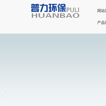
网站
产品