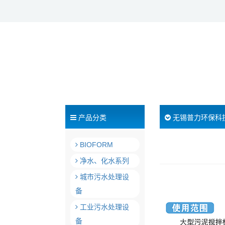
产品分类
无锡普力环保科
BIOFORM
净水、化水系列
城市污水处理设
备
工业污水处理设
备