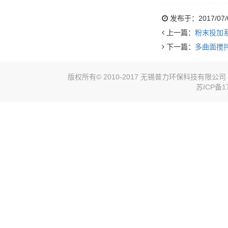
发布于：2017/07/06
上一篇：
粉末投加
下一篇：
多曲面搅
版权所有© 2010-2017 无锡普力环保科技有限
苏ICP备17