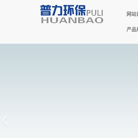
网站
产品