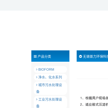
产品分类
无锡普力环保科
BIOFORM
净水、化水系列
城市污水处理设
备
工业污水处理设
备