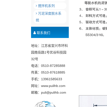
搅拌机系列
污泥深度脱水系
统
联系我们
地址：江苏省宜兴市环科
园南岳路1号优谷科技园
32号
电话：0510-87285888
传真：0510-87618885
手机：13961585633
网址：www.pulihb.com
邮箱：puli@pulihb.com