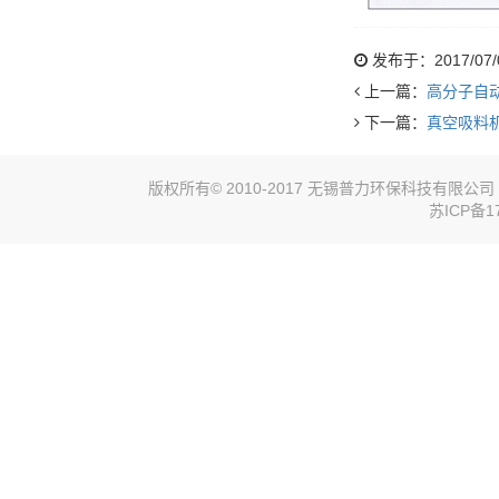
发布于：2017/07/06
上一篇：
高分子自
下一篇：
真空吸料
版权所有© 2010-2017 无锡普力环保科技有限
苏ICP备17