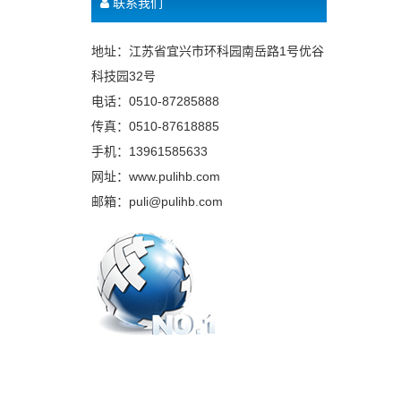
联系我们
地址：江苏省宜兴市环科园南岳路1号优谷
科技园32号
电话：0510-87285888
传真：0510-87618885
手机：13961585633
网址：www.pulihb.com
邮箱：puli@pulihb.com