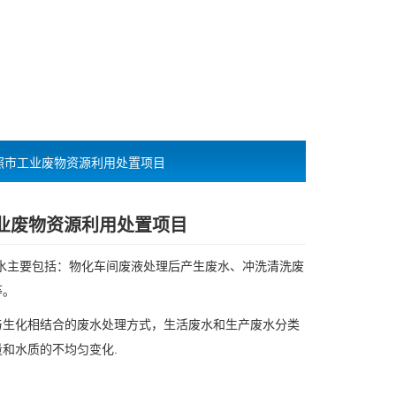
照市工业废物资源利用处置项目
业废物资源利用处置项目
污水主要包括：物化车间废液处理后产生废水、冲洗清洗废
等。
与生化相结合的废水处理方式，生活废水和生产废水分类
和水质的不均匀变化.