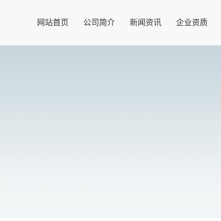
网站首页
公司简介
新闻资讯
企业资质