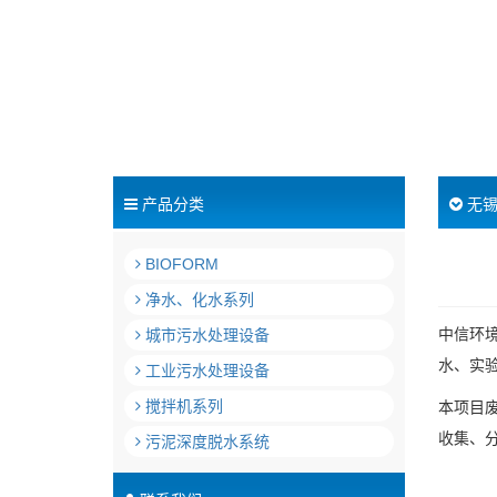
产品分类
无
BIOFORM
净水、化水系列
中信环
城市污水处理设备
水、实
工业污水处理设备
搅拌机系列
本项目
收集、
污泥深度脱水系统