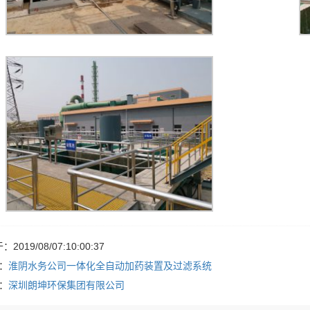
2019/08/07:10:00:37
：
淮阴水务公司一体化全自动加药装置及过滤系统
：
深圳朗坤环保集团有限公司