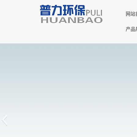
网站
产品