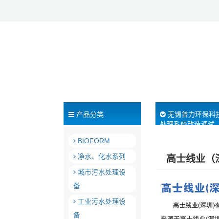
产品分类
无锡普力环保科
处理系统改造调试
BIOFORM
净水、化水系列
高士线业（
城市污水处理设
备
工业污水处理设
备