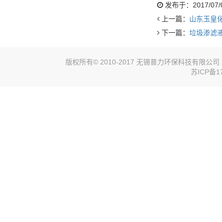
发布于：2017/07/07
上一篇：
山东玉皇
下一篇：
垃圾渗滤
版权所有© 2010-2017 无锡普力环保科技有限
苏ICP备17