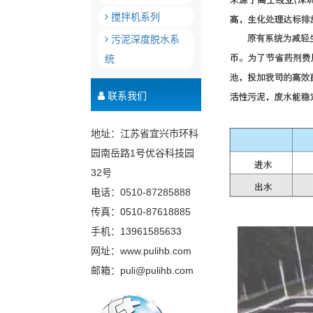
搅拌机系列
污泥深度脱水系
统
联系我们
地址：江苏省宜兴市环科
园南岳路1号优谷科技园
32号
电话：0510-87285888
传真：0510-87618885
手机：13961585633
网址：www.pulihb.com
邮箱：puli@pulihb.com