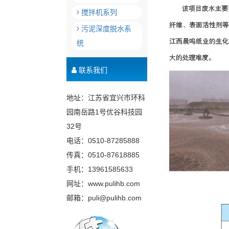
搅拌机系列
污泥深度脱水系
统
联系我们
地址：江苏省宜兴市环科
园南岳路1号优谷科技园
32号
电话：0510-87285888
传真：0510-87618885
手机：13961585633
网址：www.pulihb.com
邮箱：puli@pulihb.com