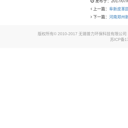
发布于：2017/07/07
上一篇：
阜新皮革
下一篇：
河南郑州
版权所有© 2010-2017 无锡普力环保科技有限
苏ICP备17