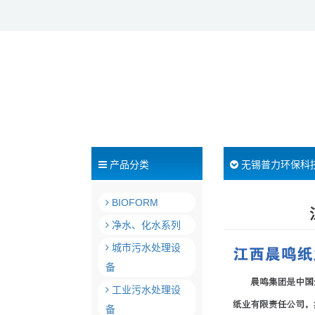
产品分类
无锡普力环保科
BIOFORM
净水、化水系列
城市污水处理设
备
工业污水处理设
备