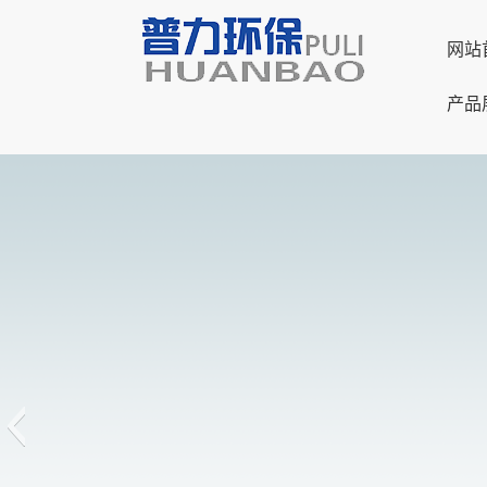
网站
产品